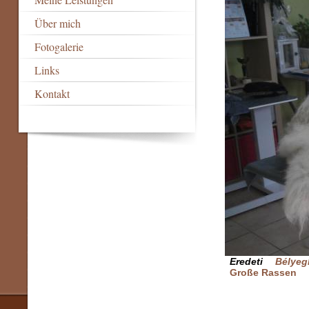
Über mich
Fotogalerie
Links
Kontakt
Eredeti
Bélyeg
Große Rassen